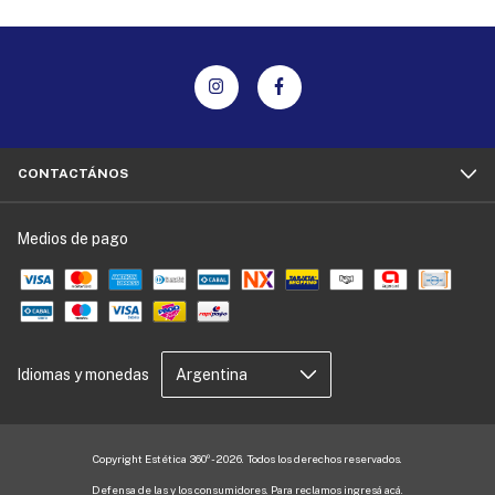
CONTACTÁNOS
Medios de pago
Idiomas y monedas
Copyright Estética 360º - 2026. Todos los derechos reservados.
Defensa de las y los consumidores. Para reclamos
ingresá acá.