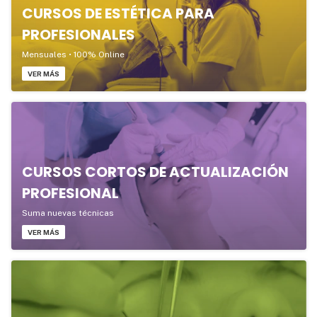
CURSOS DE ESTÉTICA PARA
PROFESIONALES
Mensuales • 100% Online
VER MÁS
CURSOS CORTOS DE ACTUALIZACIÓN
PROFESIONAL
Suma nuevas técnicas
VER MÁS