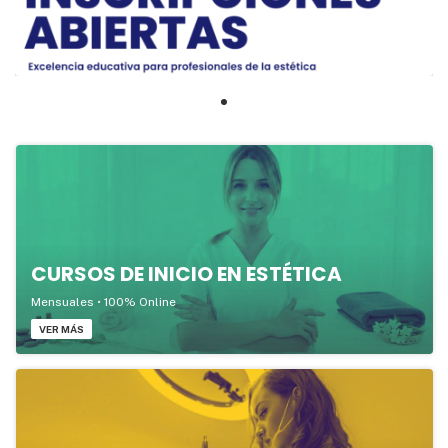
CURSOS DE INICIO EN ESTÉTICA
Mensuales • 100% Online
VER MÁS